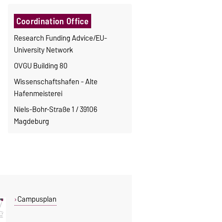
Coordination Office
Research Funding Advice/EU-
University Network
OVGU Building 80
Wissenschaftshafen - Alte
Hafenmeisterei
Niels-Bohr-Straße 1 / 39106
Magdeburg
Campusplan